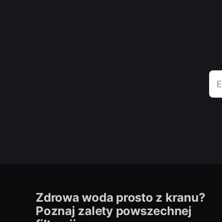
E
Zdrowa woda prosto z kranu?
Poznaj zalety powszechnej