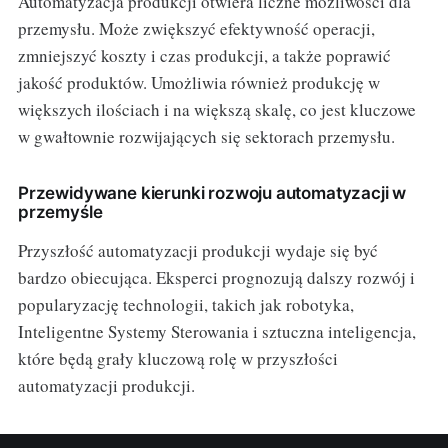
Automatyzacja produkcji otwiera liczne możliwości dla
przemysłu. Może zwiększyć efektywność operacji,
zmniejszyć koszty i czas produkcji, a także poprawić
jakość produktów. Umożliwia również produkcję w
większych ilościach i na większą skalę, co jest kluczowe
w gwałtownie rozwijających się sektorach przemysłu.
Przewidywane kierunki rozwoju automatyzacji w
przemyśle
Przyszłość automatyzacji produkcji wydaje się być
bardzo obiecująca. Eksperci prognozują dalszy rozwój i
popularyzację technologii, takich jak robotyka,
Inteligentne Systemy Sterowania i sztuczna inteligencja,
które będą grały kluczową rolę w przyszłości
automatyzacji produkcji.