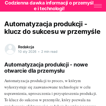
Codzienna dawka informacji o przemyśl
e i technologi!
Automatyzacja produkcji -
klucz do sukcesu w przemyśle
Redakcja
10 sty 2026
•
2 min read
Automatyzacja produkcji - nowe
otwarcie dla przemysłu
Automatyzacja produkcji to proces, w którym
wykorzystuje się zaawansowane technologie w celu
usprawnienia, uproszczenia i przyspieszenia produkcji.
To klucz do sukcesu w przemyśle, który pozwala na