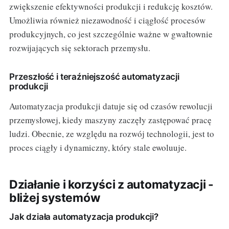
zwiększenie efektywności produkcji i redukcję kosztów.
Umożliwia również niezawodność i ciągłość procesów
produkcyjnych, co jest szczególnie ważne w gwałtownie
rozwijających się sektorach przemysłu.
Przeszłość i teraźniejszość automatyzacji
produkcji
Automatyzacja produkcji datuje się od czasów rewolucji
przemysłowej, kiedy maszyny zaczęły zastępować pracę
ludzi. Obecnie, ze względu na rozwój technologii, jest to
proces ciągły i dynamiczny, który stale ewoluuje.
Działanie i korzyści z automatyzacji -
bliżej systemów
Jak działa automatyzacja produkcji?