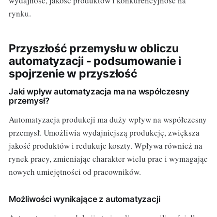
wydajność, jakość produktów i konkurencyjność na
rynku.
Przyszłość przemysłu w obliczu
automatyzacji - podsumowanie i
spojrzenie w przyszłość
Jaki wpływ automatyzacja ma na współczesny
przemysł?
Automatyzacja produkcji ma duży wpływ na współczesny
przemysł. Umożliwia wydajniejszą produkcję, zwiększa
jakość produktów i redukuje koszty. Wpływa również na
rynek pracy, zmieniając charakter wielu prac i wymagając
nowych umiejętności od pracowników.
Możliwości wynikające z automatyzacji