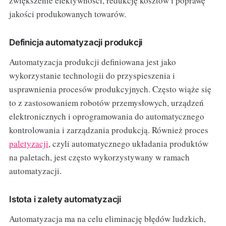
zwiększenie efektywności, redukcję kosztów i poprawę
jakości produkowanych towarów.
Definicja automatyzacji produkcji
Automatyzacja produkcji definiowana jest jako
wykorzystanie technologii do przyspieszenia i
usprawnienia procesów produkcyjnych. Często wiąże się
to z zastosowaniem robotów przemysłowych, urządzeń
elektronicznych i oprogramowania do automatycznego
kontrolowania i zarządzania produkcją. Również proces
paletyzacji
, czyli automatycznego układania produktów
na paletach, jest często wykorzystywany w ramach
automatyzacji.
Istota i zalety automatyzacji
Automatyzacja ma na celu eliminację błędów ludzkich,