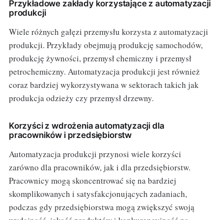
Przykładowe zakłady korzystające z automatyzacji
produkcji
Wiele różnych gałęzi przemysłu korzysta z automatyzacji
produkcji. Przykłady obejmują produkcję samochodów,
produkcję żywności, przemysł chemiczny i przemysł
petrochemiczny. Automatyzacja produkcji jest również
coraz bardziej wykorzystywana w sektorach takich jak
produkcja odzieży czy przemysł drzewny.
Korzyści z wdrożenia automatyzacji dla
pracowników i przedsiębiorstw
Automatyzacja produkcji przynosi wiele korzyści
zarówno dla pracowników, jak i dla przedsiębiorstw.
Pracownicy mogą skoncentrować się na bardziej
skomplikowanych i satysfakcjonujących zadaniach,
podczas gdy przedsiębiorstwa mogą zwiększyć swoją