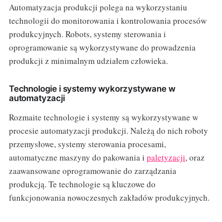
Automatyzacja produkcji polega na wykorzystaniu
technologii do monitorowania i kontrolowania procesów
produkcyjnych. Robots, systemy sterowania i
oprogramowanie są wykorzystywane do prowadzenia
produkcji z minimalnym udziałem człowieka.
Technologie i systemy wykorzystywane w
automatyzacji
Rozmaite technologie i systemy są wykorzystywane w
procesie automatyzacji produkcji. Należą do nich roboty
przemysłowe, systemy sterowania procesami,
automatyczne maszyny do pakowania i
paletyzacji
, oraz
zaawansowane oprogramowanie do zarządzania
produkcją. Te technologie są kluczowe do
funkcjonowania nowoczesnych zakładów produkcyjnych.