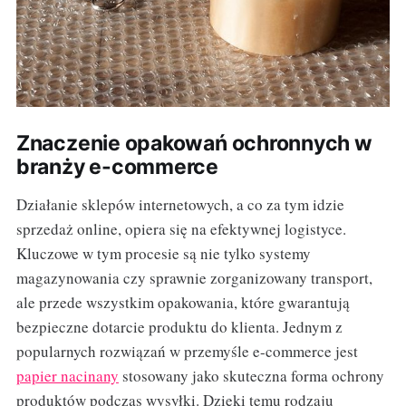
Znaczenie opakowań ochronnych w
branży e-commerce
Działanie sklepów internetowych, a co za tym idzie
sprzedaż online, opiera się na efektywnej logistyce.
Kluczowe w tym procesie są nie tylko systemy
magazynowania czy sprawnie zorganizowany transport,
ale przede wszystkim opakowania, które gwarantują
bezpieczne dotarcie produktu do klienta. Jednym z
popularnych rozwiązań w przemyśle e-commerce jest
papier nacinany
stosowany jako skuteczna forma ochrony
produktów podczas wysyłki. Dzięki temu rodzaju