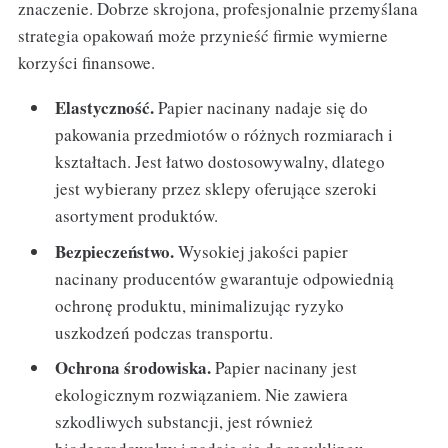
znaczenie. Dobrze skrojona, profesjonalnie przemyślana
strategia opakowań może przynieść firmie wymierne
korzyści finansowe.
Elastyczność.
Papier nacinany nadaje się do
pakowania przedmiotów o różnych rozmiarach i
kształtach. Jest łatwo dostosowywalny, dlatego
jest wybierany przez sklepy oferujące szeroki
asortyment produktów.
Bezpieczeństwo.
Wysokiej jakości papier
nacinany producentów gwarantuje odpowiednią
ochronę produktu, minimalizując ryzyko
uszkodzeń podczas transportu.
Ochrona środowiska.
Papier nacinany jest
ekologicznym rozwiązaniem. Nie zawiera
szkodliwych substancji, jest również