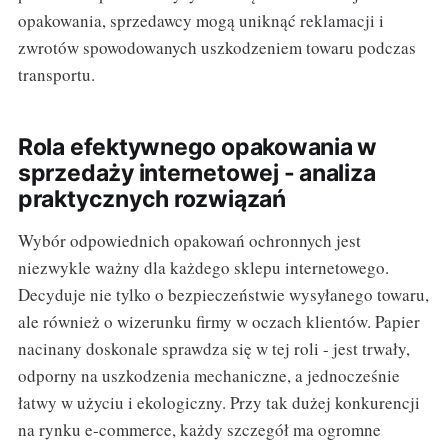
opakowania, sprzedawcy mogą uniknąć reklamacji i
zwrotów spowodowanych uszkodzeniem towaru podczas
transportu.
Rola efektywnego opakowania w
sprzedaży internetowej - analiza
praktycznych rozwiązań
Wybór odpowiednich opakowań ochronnych jest
niezwykle ważny dla każdego sklepu internetowego.
Decyduje nie tylko o bezpieczeństwie wysyłanego towaru,
ale również o wizerunku firmy w oczach klientów. Papier
nacinany doskonale sprawdza się w tej roli - jest trwały,
odporny na uszkodzenia mechaniczne, a jednocześnie
łatwy w użyciu i ekologiczny. Przy tak dużej konkurencji
na rynku e-commerce, każdy szczegół ma ogromne