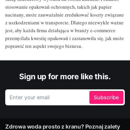
stosowanie opakowań ochronnych, takich jak papier
nacinany, może zauważalnie zredukować koszty związane
z uszkodzeniami w transporcie. Dlatego niezwykle ważne
jest, aby każda firma działająca w branży e-commerce
przemyślała kwestię opakowań i zastanowiła się, jak może
poprawić ten aspekt swojego biznesu.
Sign up for more like this.
Enter your email
Subscribe
Zdrowa woda prosto z kranu? Poznaj zalety