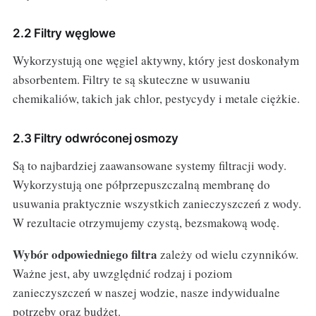
2.2 Filtry węglowe
Wykorzystują one węgiel aktywny, który jest doskonałym
absorbentem. Filtry te są skuteczne w usuwaniu
chemikaliów, takich jak chlor, pestycydy i metale ciężkie.
2.3 Filtry odwróconej osmozy
Są to najbardziej zaawansowane systemy filtracji wody.
Wykorzystują one półprzepuszczalną membranę do
usuwania praktycznie wszystkich zanieczyszczeń z wody.
W rezultacie otrzymujemy czystą, bezsmakową wodę.
Wybór odpowiedniego filtra
zależy od wielu czynników.
Ważne jest, aby uwzględnić rodzaj i poziom
zanieczyszczeń w naszej wodzie, nasze indywidualne
potrzeby oraz budżet.