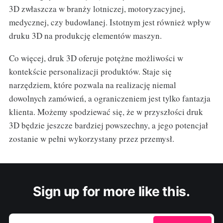
3D zwłaszcza w branży lotniczej, motoryzacyjnej,
medycznej, czy budowlanej. Istotnym jest również wpływ
druku 3D na produkcję elementów maszyn.
Co więcej, druk 3D oferuje potężne możliwości w
kontekście personalizacji produktów. Staje się
narzędziem, które pozwala na realizację niemal
dowolnych zamówień, a ograniczeniem jest tylko fantazja
klienta. Możemy spodziewać się, że w przyszłości druk
3D będzie jeszcze bardziej powszechny, a jego potencjał
zostanie w pełni wykorzystany przez przemysł.
Sign up for more like this.