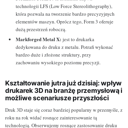
technologii LFS (Low Force Stereolithography),
która pozwala na tworzenie bardzo precyzyjnych
elementów maszyn. Oprócz tego, Form 3 oferuje
dużą przestrzeń roboczą.
Markforged Metal X:
jest to drukarka
dedykowana do druku z metalu. Potrafi wykonać
bardzo duże i złożone struktury, przy
zachowaniu wysokiego poziomu precyzji.
Kształtowanie jutra już dzisiaj: wpływ
drukarek 3D na branżę przemysłową i
możliwe scenariusze przyszłości
Druk 3D staje się coraz bardziej popularny w przemyśle, z
roku na rok widać rosnące zainteresowanie tą
technologią. Obserwujemy rosnące zastosowanie druku