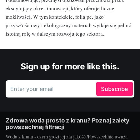
ekscytujący okres innowacji, który oferuje liczne
możliwości. W tym kontekście, folia pe, jako
przyszłościowy i ekologiczny materiał, wydaje się pełnić
istotną rolę w dalszym rozwoju tego sektora.
Sign up for more like this.
Enter your email
Subscribe
Zdrowa woda prosto z kranu? Poznaj zalety
powszechnej filtracji
Woda z kranu - czym grozi jej zła jakość?Powszechnie uważa