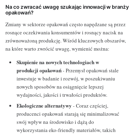
Na co zwracać uwagę szukając innowacji w branży
opakowań?
Zmiany w sektorze opakowań często napędzane są przez
rosnące oczekiwania konsumentów i rosnący nacisk na
zrównoważoną produkcję. Wśród kluczowych obszarów,
na które warto zwrócić uwagę, wymienić można:
Skupienie na nowych technologiach w
produkcji opakowań
- Przemysł opakowań stale
inwestuje w badanie i rozwój, w poszukiwaniu
nowych sposobów na osiągnięcie lepszej
wydajności, jakości i trwałości produktów.
Ekologiczne alternatywy
- Coraz częściej,
producenci opakowań starają się minimalizować
swój wpływ na środowisko i dążą do
wykorzystania eko-friendly materiałów, takich