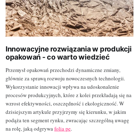
Innowacyjne rozwiązania w produkcji
opakowań - co warto wiedzieć
Przemysł opakowań przechodzi dynamiczne zmiany,
głównie za sprawą rozwoju nowoczesnych technologii.
Wykorzystanie innowacji wpływa na udoskonalenie
procesów produkcyjnych, które z kolei przekładają się na
wzrost efektywności, oszczędność i ekologiczność. W
dzisiejszym artykule przyjrzymy się kierunku, w jakim
podąża ten segment rynku, zwracając szczególną uwagę
na rolę, jaką odgrywa
folia pe
.