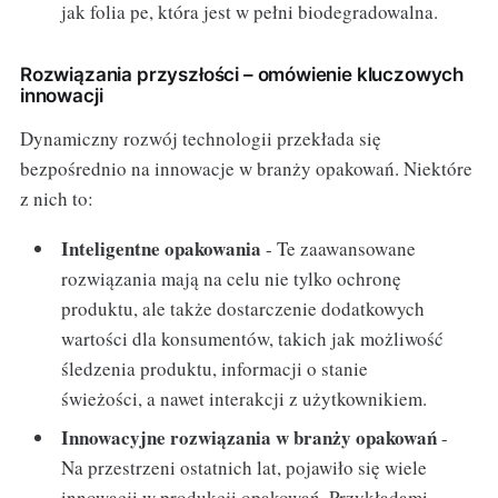
jak folia pe, która jest w pełni biodegradowalna.
Rozwiązania przyszłości – omówienie kluczowych
innowacji
Dynamiczny rozwój technologii przekłada się
bezpośrednio na innowacje w branży opakowań. Niektóre
z nich to:
Inteligentne opakowania
- Te zaawansowane
rozwiązania mają na celu nie tylko ochronę
produktu, ale także dostarczenie dodatkowych
wartości dla konsumentów, takich jak możliwość
śledzenia produktu, informacji o stanie
świeżości, a nawet interakcji z użytkownikiem.
Innowacyjne rozwiązania w branży opakowań
-
Na przestrzeni ostatnich lat, pojawiło się wiele
innowacji w produkcji opakowań. Przykładami