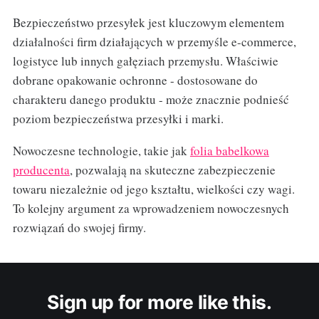
Bezpieczeństwo przesyłek jest kluczowym elementem
działalności firm działających w przemyśle e-commerce,
logistyce lub innych gałęziach przemysłu. Właściwie
dobrane opakowanie ochronne - dostosowane do
charakteru danego produktu - może znacznie podnieść
poziom bezpieczeństwa przesyłki i marki.
Nowoczesne technologie, takie jak
folia babelkowa
producenta
, pozwalają na skuteczne zabezpieczenie
towaru niezależnie od jego kształtu, wielkości czy wagi.
To kolejny argument za wprowadzeniem nowoczesnych
rozwiązań do swojej firmy.
Sign up for more like this.