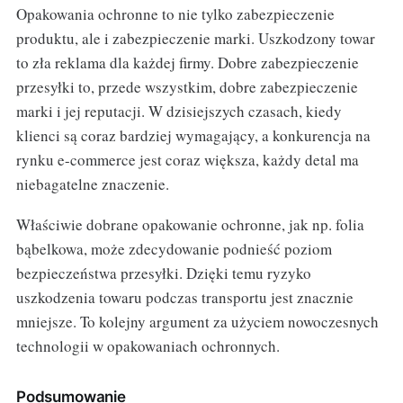
Opakowania ochronne to nie tylko zabezpieczenie
produktu, ale i zabezpieczenie marki. Uszkodzony towar
to zła reklama dla każdej firmy. Dobre zabezpieczenie
przesyłki to, przede wszystkim, dobre zabezpieczenie
marki i jej reputacji. W dzisiejszych czasach, kiedy
klienci są coraz bardziej wymagający, a konkurencja na
rynku e-commerce jest coraz większa, każdy detal ma
niebagatelne znaczenie.
Właściwie dobrane opakowanie ochronne, jak np. folia
bąbelkowa, może zdecydowanie podnieść poziom
bezpieczeństwa przesyłki. Dzięki temu ryzyko
uszkodzenia towaru podczas transportu jest znacznie
mniejsze. To kolejny argument za użyciem nowoczesnych
technologii w opakowaniach ochronnych.
Podsumowanie