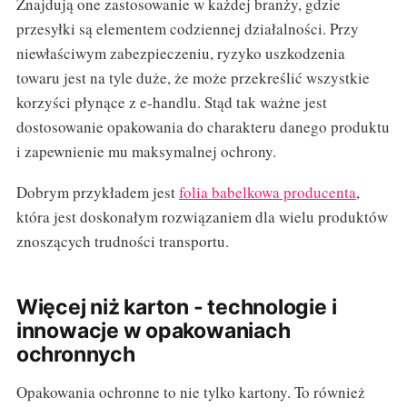
Znajdują one zastosowanie w każdej branży, gdzie
przesyłki są elementem codziennej działalności. Przy
niewłaściwym zabezpieczeniu, ryzyko uszkodzenia
towaru jest na tyle duże, że może przekreślić wszystkie
korzyści płynące z e-handlu. Stąd tak ważne jest
dostosowanie opakowania do charakteru danego produktu
i zapewnienie mu maksymalnej ochrony.
Dobrym przykładem jest
folia babelkowa producenta
,
która jest doskonałym rozwiązaniem dla wielu produktów
znoszących trudności transportu.
Więcej niż karton - technologie i
innowacje w opakowaniach
ochronnych
Opakowania ochronne to nie tylko kartony. To również