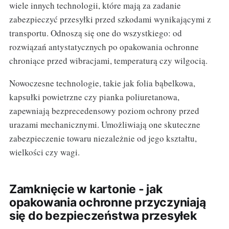
wiele innych technologii, które mają za zadanie
zabezpieczyć przesyłki przed szkodami wynikającymi z
transportu. Odnoszą się one do wszystkiego: od
rozwiązań antystatycznych po opakowania ochronne
chroniące przed wibracjami, temperaturą czy wilgocią.
Nowoczesne technologie, takie jak folia bąbelkowa,
kapsułki powietrzne czy pianka poliuretanowa,
zapewniają bezprecedensowy poziom ochrony przed
urazami mechanicznymi. Umożliwiają one skuteczne
zabezpieczenie towaru niezależnie od jego kształtu,
wielkości czy wagi.
Zamknięcie w kartonie - jak
opakowania ochronne przyczyniają
się do bezpieczeństwa przesyłek