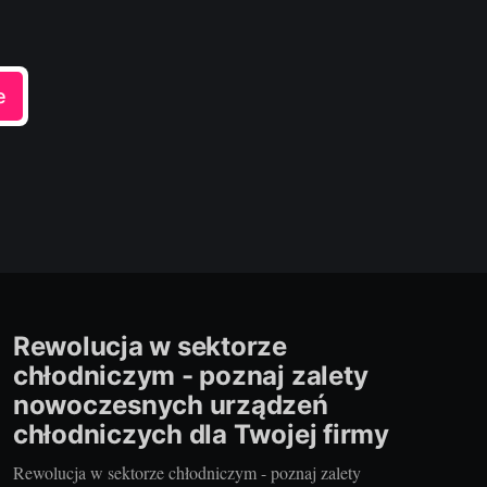
e
Rewolucja w sektorze
chłodniczym - poznaj zalety
nowoczesnych urządzeń
chłodniczych dla Twojej firmy
Rewolucja w sektorze chłodniczym - poznaj zalety