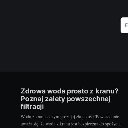
E
Zdrowa woda prosto z kranu?
Poznaj zalety powszechnej
filtracji
Woda z kranu - czym grozi jej zła jakość?Powszechnie
uważa się, że woda z kranu jest bezpieczna do spożycia.