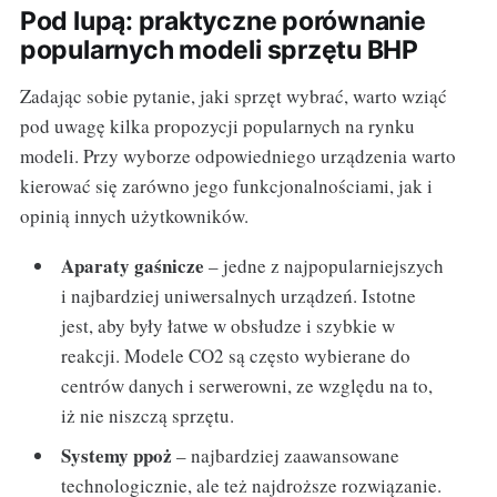
Pod lupą: praktyczne porównanie
popularnych modeli sprzętu BHP
Zadając sobie pytanie, jaki sprzęt wybrać, warto wziąć
pod uwagę kilka propozycji popularnych na rynku
modeli. Przy wyborze odpowiedniego urządzenia warto
kierować się zarówno jego funkcjonalnościami, jak i
opinią innych użytkowników.
Aparaty gaśnicze
– jedne z najpopularniejszych
i najbardziej uniwersalnych urządzeń. Istotne
jest, aby były łatwe w obsłudze i szybkie w
reakcji. Modele CO2 są często wybierane do
centrów danych i serwerowni, ze względu na to,
iż nie niszczą sprzętu.
Systemy ppoż
– najbardziej zaawansowane
technologicznie, ale też najdroższe rozwiązanie.