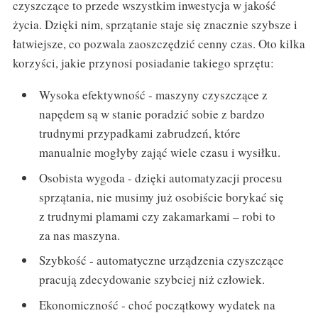
czyszczące to przede wszystkim inwestycja w jakość
życia. Dzięki nim, sprzątanie staje się znacznie szybsze i
łatwiejsze, co pozwala zaoszczędzić cenny czas. Oto kilka
korzyści, jakie przynosi posiadanie takiego sprzętu:
Wysoka efektywność - maszyny czyszczące z
napędem są w stanie poradzić sobie z bardzo
trudnymi przypadkami zabrudzeń, które
manualnie mogłyby zająć wiele czasu i wysiłku.
Osobista wygoda - dzięki automatyzacji procesu
sprzątania, nie musimy już osobiście borykać się
z trudnymi plamami czy zakamarkami – robi to
za nas maszyna.
Szybkość - automatyczne urządzenia czyszczące
pracują zdecydowanie szybciej niż człowiek.
Ekonomiczność - choć początkowy wydatek na