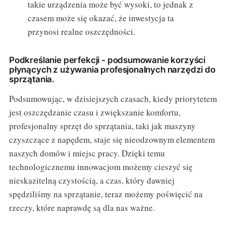
takie urządzenia może być wysoki, to jednak z
czasem może się okazać, że inwestycja ta
przynosi realne oszczędności.
Podkreślanie perfekcji - podsumowanie korzyści
płynących z używania profesjonalnych narzędzi do
sprzątania.
Podsumowując, w dzisiejszych czasach, kiedy priorytetem
jest oszczędzanie czasu i zwiększanie komfortu,
profesjonalny sprzęt do sprzątania, taki jak maszyny
czyszczące z napędem, staje się nieodzownym elementem
naszych domów i miejsc pracy. Dzięki temu
technologicznemu innowacjom możemy cieszyć się
nieskazitelną czystością, a czas, który dawniej
spędziliśmy na sprzątanie, teraz możemy poświęcić na
rzeczy, które naprawdę są dla nas ważne.