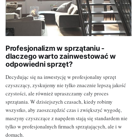
Profesjonalizm w sprzątaniu -
dlaczego warto zainwestować w
odpowiedni sprzęt?
Decydując się na inwestycję w profesjonalny sprzęt
czyszczący, zyskujemy nie tylko znacznie lepszą jakość
czystości, ale również upraszczamy cały proces
sprzątania. W dzisiejszych czasach, kiedy robimy
wszystko, aby zaoszczędzić czas i zwiększyć wygodę,
maszyny czyszczące z napędem stają się standardem nie
tylko w profesjonalnych firmach sprzątających, ale i w
domach.