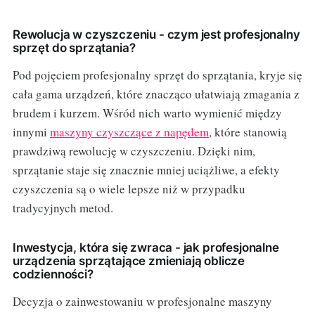
Rewolucja w czyszczeniu - czym jest profesjonalny
sprzęt do sprzątania?
Pod pojęciem profesjonalny sprzęt do sprzątania, kryje się
cała gama urządzeń, które znacząco ułatwiają zmagania z
brudem i kurzem. Wśród nich warto wymienić między
innymi
maszyny czyszczące z napędem
, które stanowią
prawdziwą rewolucję w czyszczeniu. Dzięki nim,
sprzątanie staje się znacznie mniej uciążliwe, a efekty
czyszczenia są o wiele lepsze niż w przypadku
tradycyjnych metod.
Inwestycja, która się zwraca - jak profesjonalne
urządzenia sprzątające zmieniają oblicze
codzienności?
Decyzja o zainwestowaniu w profesjonalne maszyny