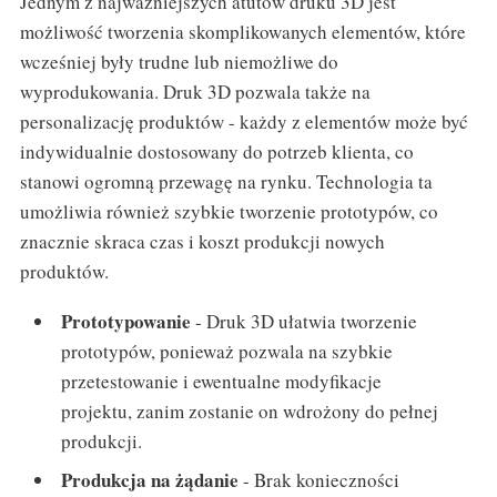
Jednym z najważniejszych atutów druku 3D jest
możliwość tworzenia skomplikowanych elementów, które
wcześniej były trudne lub niemożliwe do
wyprodukowania. Druk 3D pozwala także na
personalizację produktów - każdy z elementów może być
indywidualnie dostosowany do potrzeb klienta, co
stanowi ogromną przewagę na rynku. Technologia ta
umożliwia również szybkie tworzenie prototypów, co
znacznie skraca czas i koszt produkcji nowych
produktów.
Prototypowanie
- Druk 3D ułatwia tworzenie
prototypów, ponieważ pozwala na szybkie
przetestowanie i ewentualne modyfikacje
projektu, zanim zostanie on wdrożony do pełnej
produkcji.
Produkcja na żądanie
- Brak konieczności