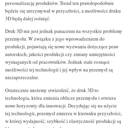
personalizację produktów. Trend ten prawdopodobnie
będzie się utrzymywał w przyszłości, a możliwości druku
3D będą dalej rośnięć.
Druk 3D nie jest jednak panaceum na wszystkie problemy
przemysłu. W związku z jego wprowadzeniem do
produkcji, pojawiają się nowe wyzwania dotyczące praw
autorskich, jakości produkcji czy zmiany umiejętności
wymaganych od pracowników. Jednak stale rosnące
możliwości tej technologii i jej wpływ na przemysł są
niezaprzeczalne.
Ostatecznie możemy stwierdzić, że druk 3D to
technologia, która zmienia oblicze przemysłu i otwiera
nowe horyzonty dla innowacji. Decydując się na użycie
tej technologii, przemysł zmierza w kierunku przyszłości,
w której wydajność, szybkość i elastyczność produkcji są