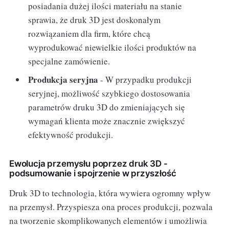
posiadania dużej ilości materiału na stanie
sprawia, że druk 3D jest doskonałym
rozwiązaniem dla firm, które chcą
wyprodukować niewielkie ilości produktów na
specjalne zamówienie.
Produkcja seryjna
- W przypadku produkcji
seryjnej, możliwość szybkiego dostosowania
parametrów druku 3D do zmieniających się
wymagań klienta może znacznie zwiększyć
efektywność produkcji.
Ewolucja przemysłu poprzez druk 3D -
podsumowanie i spojrzenie w przyszłość
Druk 3D to technologia, która wywiera ogromny wpływ
na przemysł. Przyspiesza ona proces produkcji, pozwala
na tworzenie skomplikowanych elementów i umożliwia