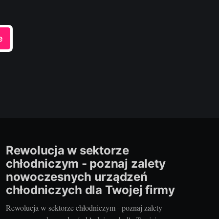
e
Rewolucja w sektorze
chłodniczym - poznaj zalety
nowoczesnych urządzeń
chłodniczych dla Twojej firmy
Rewolucja w sektorze chłodniczym - poznaj zalety