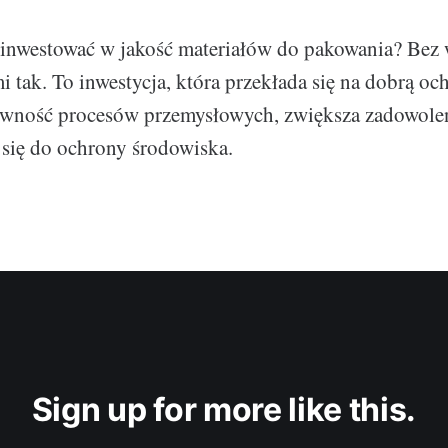
inwestować w jakość materiałów do pakowania? Bez 
 tak. To inwestycja, która przekłada się na dobrą oc
ywność procesów przemysłowych, zwiększa zadowole
 się do ochrony środowiska.
Sign up for more like this.